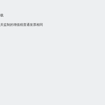
下载
机关监制的增值税普通发票相同